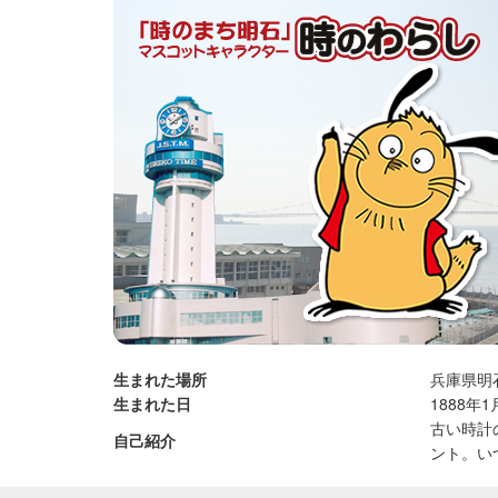
生まれた場所
兵庫県明
生まれた日
1888
古い時計
自己紹介
ント。い