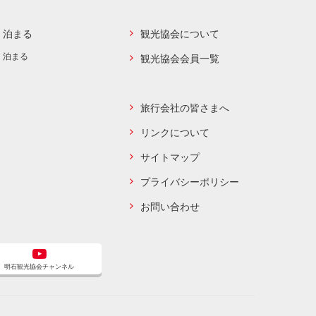
泊まる
観光協会について
泊まる
観光協会会員一覧
旅行会社の皆さまへ
リンクについて
サイトマップ
プライバシーポリシー
お問い合わせ
明石観光協会チャンネル