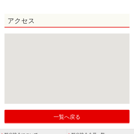
アクセス
一覧へ戻る