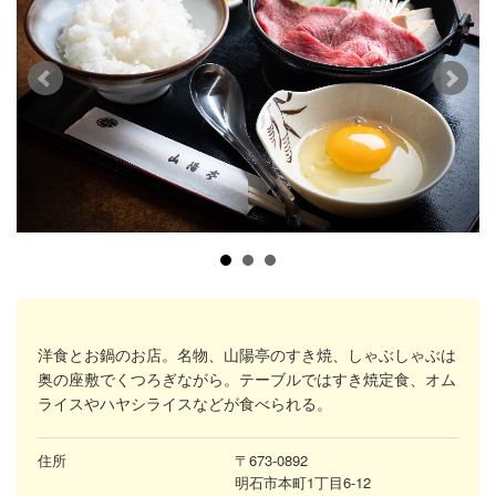
洋食とお鍋のお店。名物、山陽亭のすき焼、しゃぶしゃぶは
奥の座敷でくつろぎながら。テーブルではすき焼定食、オム
ライスやハヤシライスなどが食べられる。
住所
〒673-0892
明石市本町1丁目6-12