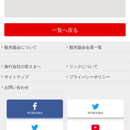
一覧へ戻る
観光協会について
観光協会会員一覧
旅行会社の皆さまへ
リンクについて
サイトマップ
プライバシーポリシー
お問い合わせ
明石観光協会
明石観光協会