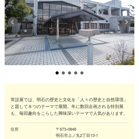
常設展では、明石の歴史と文化を「人々の歴史と自然環境」
と題して８つのテーマで展開。年に数回企画される特別展
も、毎回趣向をこらした興味深いテーマで人気があります。
住所
〒673-0846
明石市上ノ丸2丁目13-1