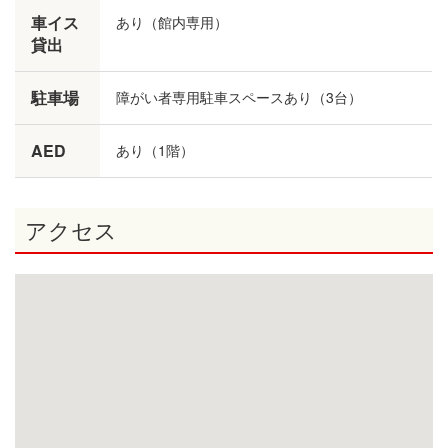
車イス
あり（館内専用）
貸出
駐車場
障がい者専用駐車スペースあり（3台）
AED
あり（1階）
アクセス