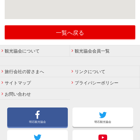
一覧へ戻る
観光協会について
観光協会会員一覧
旅行会社の皆さまへ
リンクについて
サイトマップ
プライバシーポリシー
お問い合わせ
明石観光協会
明石観光協会