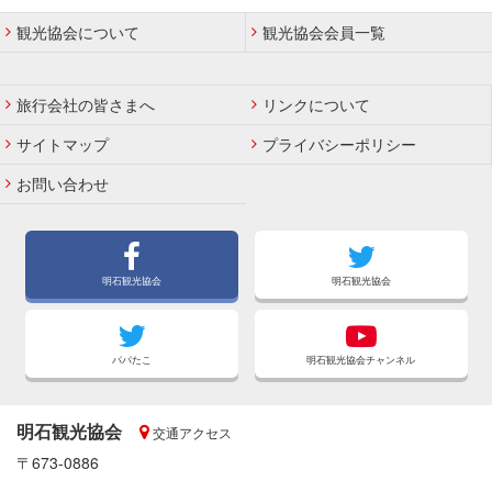
観光協会について
観光協会会員一覧
旅行会社の皆さまへ
リンクについて
サイトマップ
プライバシーポリシー
お問い合わせ
明石観光協会
明石観光協会
パパたこ
明石観光協会チャンネル
明石観光協会
交通アクセス
〒673-0886