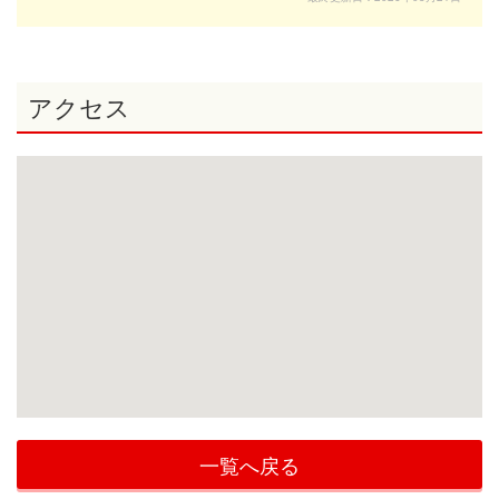
アクセス
一覧へ戻る