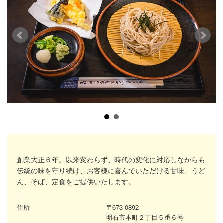
創業大正６年。以来変わらず、時代の変化に対応しながらも
伝統の味を守り続け、お客様に喜んでいただける甘味、うど
ん、そば、定食をご提供いたします。
住所
〒673-0892
明石市本町２丁目５番６号