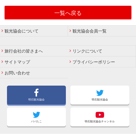
一覧へ戻る
観光協会について
観光協会会員一覧
旅行会社の皆さまへ
リンクについて
サイトマップ
プライバシーポリシー
お問い合わせ
明石観光協会
明石観光協会
パパたこ
明石観光協会チャンネル