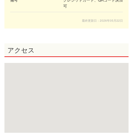
可
最終更新日：2026年05月22日
アクセス