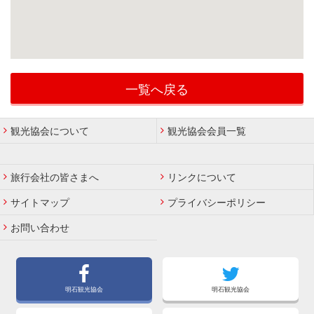
一覧へ戻る
観光協会について
観光協会会員一覧
旅行会社の皆さまへ
リンクについて
サイトマップ
プライバシーポリシー
お問い合わせ
明石観光協会
明石観光協会