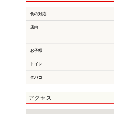
食の対応
店内
お子様
トイレ
タバコ
アクセス