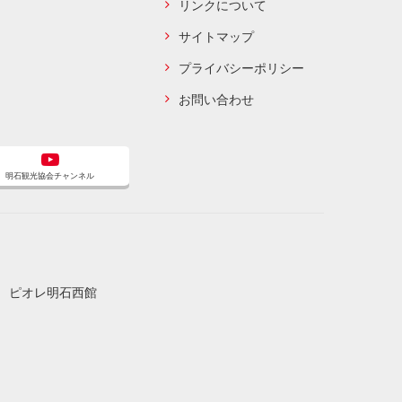
リンクについて
サイトマップ
プライバシーポリシー
お問い合わせ
明石観光協会チャンネル
3 ピオレ明石西館