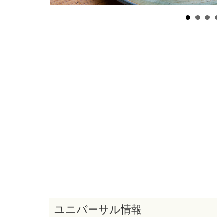
ユニバーサル情報