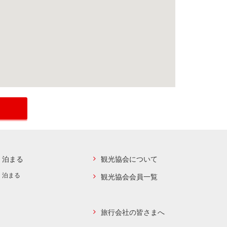
泊まる
観光協会について
泊まる
観光協会会員一覧
旅行会社の皆さまへ