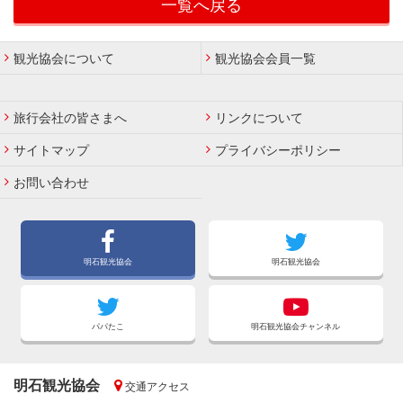
一覧へ戻る
観光協会について
観光協会会員一覧
旅行会社の皆さまへ
リンクについて
サイトマップ
プライバシーポリシー
お問い合わせ
明石観光協会
明石観光協会
パパたこ
明石観光協会チャンネル
明石観光協会
交通アクセス