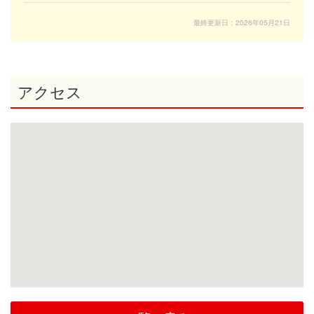
最終更新日：2026年05月21日
アクセス