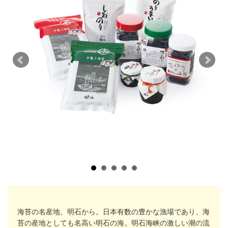
海苔の名産地、明石から。日本有数の豊かな漁場であり、海
苔の産地としても名高い明石の海。明石海峡の激しい潮の流