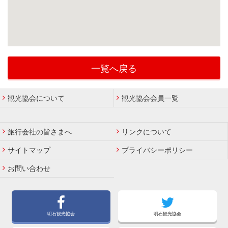
一覧へ戻る
観光協会について
観光協会会員一覧
旅行会社の皆さまへ
リンクについて
サイトマップ
プライバシーポリシー
お問い合わせ
明石観光協会
明石観光協会