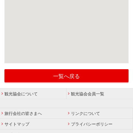
一覧へ戻る
観光協会について
観光協会会員一覧
旅行会社の皆さまへ
リンクについて
サイトマップ
プライバシーポリシー