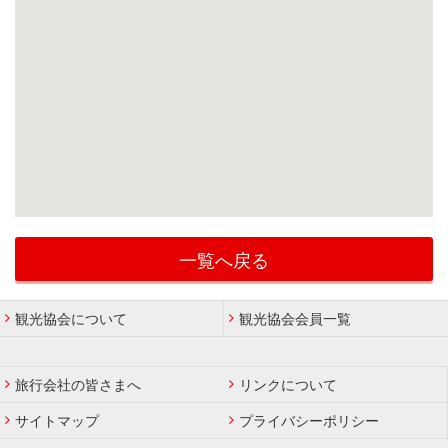
一覧へ戻る
観光協会について
観光協会会員一覧
旅行会社の皆さまへ
リンクについて
サイトマップ
プライバシーポリシー