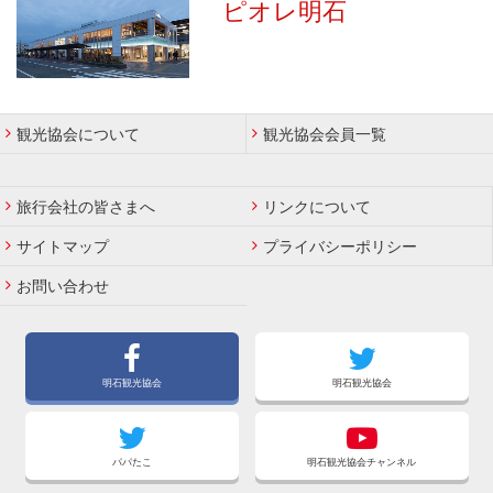
ピオレ明石
観光協会について
観光協会会員一覧
旅行会社の皆さまへ
リンクについて
サイトマップ
プライバシーポリシー
お問い合わせ
明石観光協会
明石観光協会
パパたこ
明石観光協会チャンネル