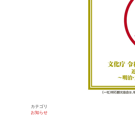
カテゴリ
お知らせ