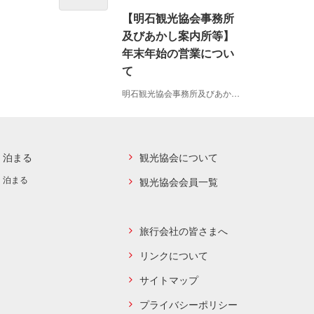
【明石観光協会事務所
及びあかし案内所等】
年末年始の営業につい
て
明石観光協会事務所及びあかし案内所等の年末年始の営業につ
泊まる
観光協会について
泊まる
観光協会会員一覧
旅行会社の皆さまへ
リンクについて
サイトマップ
プライバシーポリシー