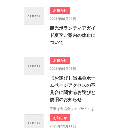
お知らせ
2026年06月04日
観光ボランティアガイ
ド夏季ご案内の休止に
ついて
お知らせ
2026年04月07日
【お詫び】当協会ホー
ムページアクセスの不
具合に関するお詫びと
復旧のお知らせ
平素は当協会ウェブサイトをご利用いただきまして、…
お知らせ
2025年12月11日