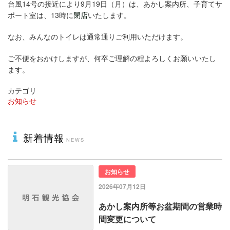
台風14号の接近により9月19日（月）は、あかし案内所、子育てサ
ポート室は、13時に
閉店
いたします。
なお、みんなのトイレは通常通りご利用いただけます。
ご不便をおかけしますが、何卒ご理解の程よろしくお願いいたし
ます。
カテゴリ
お知らせ
新着情報
お知らせ
2026年07月12日
あかし案内所等お盆期間の営業時
間変更について