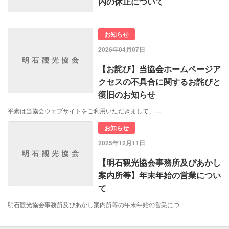
内の休止について
お知らせ
2026年04月07日
【お詫び】当協会ホームページア
クセスの不具合に関するお詫びと
復旧のお知らせ
平素は当協会ウェブサイトをご利用いただきまして、…
お知らせ
2025年12月11日
【明石観光協会事務所及びあかし
案内所等】年末年始の営業につい
て
明石観光協会事務所及びあかし案内所等の年末年始の営業につ