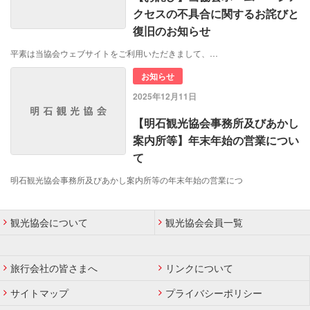
クセスの不具合に関するお詫びと
復旧のお知らせ
平素は当協会ウェブサイトをご利用いただきまして、…
お知らせ
2025年12月11日
【明石観光協会事務所及びあかし
案内所等】年末年始の営業につい
て
明石観光協会事務所及びあかし案内所等の年末年始の営業につ
観光協会について
観光協会会員一覧
旅行会社の皆さまへ
リンクについて
サイトマップ
プライバシーポリシー