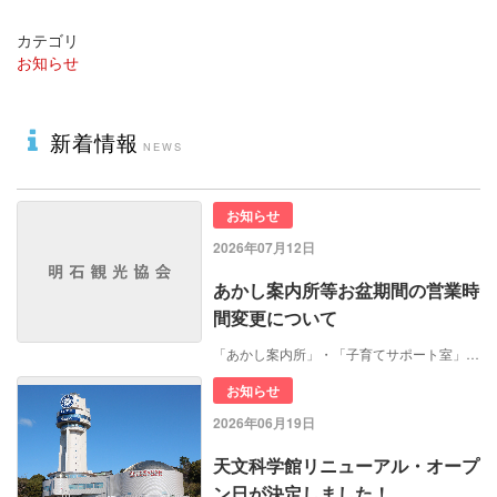
カテゴリ
お知らせ
新着情報
お知らせ
2026年07月12日
あかし案内所等お盆期間の営業時
間変更について
「あかし案内所」・「子育てサポート室」…
お知らせ
2026年06月19日
天文科学館リニューアル・オープ
ン日が決定しました！