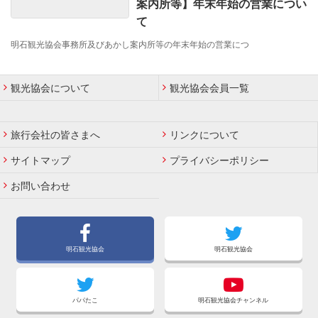
案内所等】年末年始の営業につい
て
明石観光協会事務所及びあかし案内所等の年末年始の営業につ
観光協会について
観光協会会員一覧
旅行会社の皆さまへ
リンクについて
サイトマップ
プライバシーポリシー
お問い合わせ
明石観光協会
明石観光協会
パパたこ
明石観光協会チャンネル