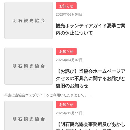
お知らせ
2026年06月04日
観光ボランティアガイド夏季ご案
内の休止について
お知らせ
2026年04月07日
【お詫び】当協会ホームページア
クセスの不具合に関するお詫びと
復旧のお知らせ
平素は当協会ウェブサイトをご利用いただきまして、…
お知らせ
2025年12月11日
【明石観光協会事務所及びあかし