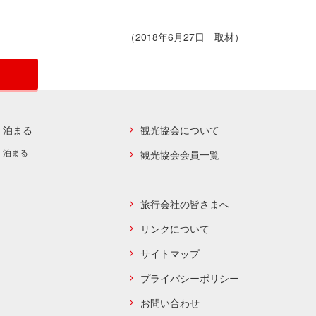
（2018年6月27日 取材）
泊まる
観光協会について
泊まる
観光協会会員一覧
旅行会社の皆さまへ
リンクについて
サイトマップ
プライバシーポリシー
お問い合わせ