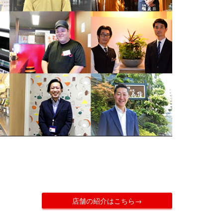
店舗の紹介はこちら→