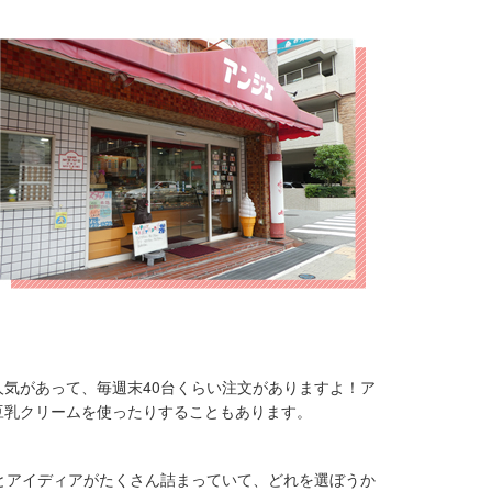
気があって、毎週末40台くらい注文がありますよ！ア
豆乳クリームを使ったりすることもあります。
とアイディアがたくさん詰まっていて、どれを選ぼうか