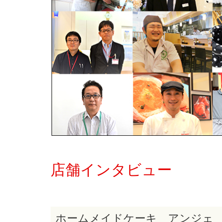
店舗インタビュー
ホームメイドケーキ アンジェ