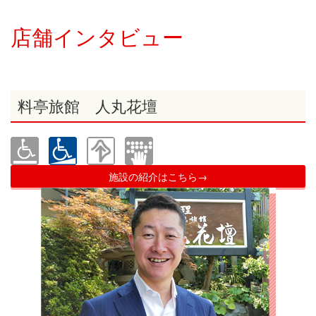
店舗インタビュー
料亭旅館 人丸花壇
施設の紹介はこちら→