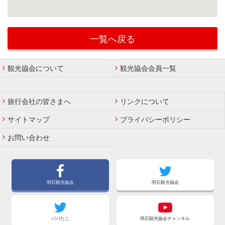
一覧へ戻る
観光協会について
観光協会会員一覧
旅行会社の皆さまへ
リンクについて
サイトマップ
プライバシーポリシー
お問い合わせ
明石観光協会
明石観光協会
パパたこ
明石観光協会チャンネル