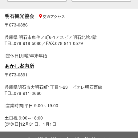
明石観光協会
交通アクセス
〒673-0886
兵庫県 明石市東仲ノ町6-1アスピア明石北館7階
TEL.078-918-5080／FAX.078-911-0579
[定休日]月曜/年末年始
あかし案内所
〒673-0891
兵庫県明石市大明石町1丁目1-23 ピオレ明石西館
TEL.078-911-2660
[営業時間]平日 9:00～19:00
土日祝 9:00～18:00
[定休日]12月31日、1月1日