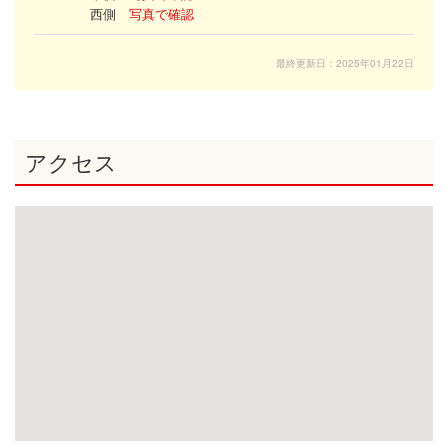
西側
写真で確認
最終更新日：2025年01月22日
アクセス