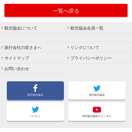
一覧へ戻る
観光協会について
観光協会会員一覧
旅行会社の皆さまへ
リンクについて
サイトマップ
プライバシーポリシー
お問い合わせ
明石観光協会
明石観光協会
パパたこ
明石観光協会チャンネル