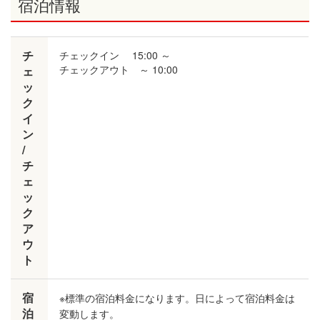
宿泊情報
チ
チェックイン
15:00
～
チェックアウト ～
10:00
ェ
ッ
ク
イ
ン
/
チ
ェ
ッ
ク
ア
ウ
ト
宿
※標準の宿泊料金になります。日によって宿泊料金は
泊
変動します。