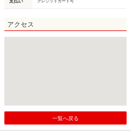
支払い
クレジットカード可
アクセス
一覧へ戻る