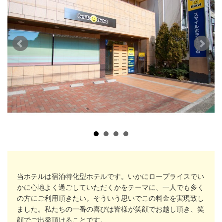
当ホテルは宿泊特化型ホテルです。いかにロープライスでい
かに心地よく過ごしていただくかをテーマに、一人でも多く
の方にご利用頂きたい。そういう思いでこの料金を実現致し
ました。私たちの一番の喜びは皆様が笑顔でお越し頂き、笑
顔でご出発頂けることです。