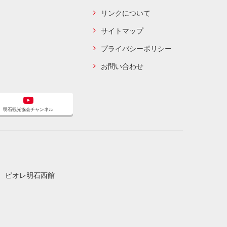
リンクについて
サイトマップ
プライバシーポリシー
お問い合わせ
明石観光協会チャンネル
3 ピオレ明石西館