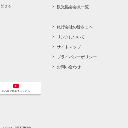
泊まる
観光協会会員一覧
旅行会社の皆さまへ
リンクについて
サイトマップ
プライバシーポリシー
お問い合わせ
明石観光協会チャンネル
3 ピオレ明石西館